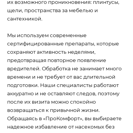
их возможного проникновения: плинтусы,
щели, пространства за мебелью и
сантехникой.
Мы используем современные
сертифицированные препараты, которые
сохраняют активность неделями,
предотвращая повторное появление
вредителей. Обработка не занимает много
времени и не требует от вас длительной
подготовки. Наши специалисты работают
аккуратно и не оставляют следов, поэтому
после их визита можно спокойно
возвращаться к привычной жизни.
Обращаясь в «ПроКомфорт», вы выбираете
надежное избавление от насекомых без