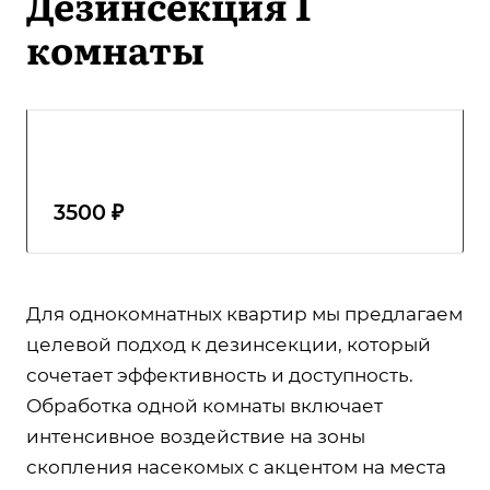
Дезинсекция 1
комнаты
3500 ₽
Для однокомнатных квартир мы предлагаем
целевой подход к дезинсекции, который
сочетает эффективность и доступность.
Обработка одной комнаты включает
интенсивное воздействие на зоны
скопления насекомых с акцентом на места