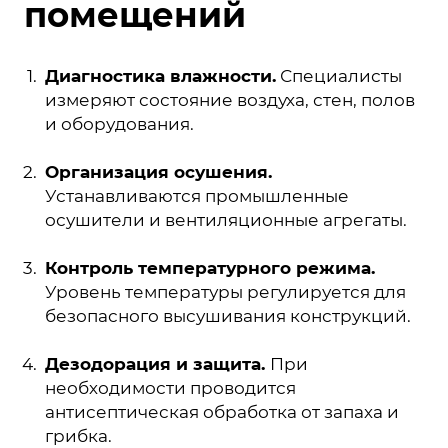
помещений
Диагностика влажности.
Специалисты
измеряют состояние воздуха, стен, полов
и оборудования.
Организация осушения.
Устанавливаются промышленные
осушители и вентиляционные агрегаты.
Контроль температурного режима.
Уровень температуры регулируется для
безопасного высушивания конструкций.
Дезодорация и защита.
При
необходимости проводится
антисептическая обработка от запаха и
грибка.