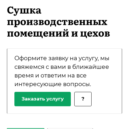
Сушка
производственных
помещений и цехов
Оформите заявку на услугу, мы
свяжемся с вами в ближайшее
время и ответим на все
интересующие вопросы.
Заказать услугу
?