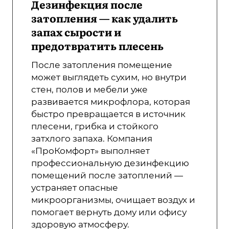
Дезинфекция после
затопления — как удалить
запах сырости и
предотвратить плесень
После затопления помещение
может выглядеть сухим, но внутри
стен, полов и мебели уже
развивается микрофлора, которая
быстро превращается в источник
плесени, грибка и стойкого
затхлого запаха. Компания
«ПроКомфорт» выполняет
профессиональную дезинфекцию
помещений после затоплений —
устраняет опасные
микроорганизмы, очищает воздух и
помогает вернуть дому или офису
здоровую атмосферу.