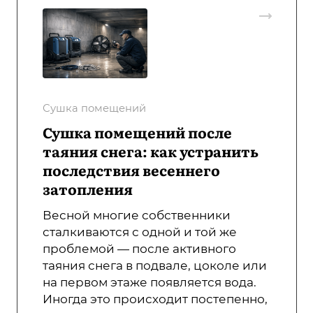
Сушка помещений
Сушка помещений после
таяния снега: как устранить
последствия весеннего
затопления
Весной многие собственники
сталкиваются с одной и той же
проблемой — после активного
таяния снега в подвале, цоколе или
на первом этаже появляется вода.
Иногда это происходит постепенно,