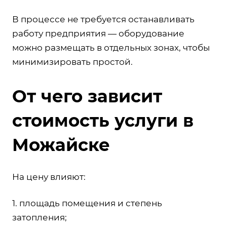
В процессе не требуется останавливать
работу предприятия — оборудование
можно размещать в отдельных зонах, чтобы
минимизировать простой.
От чего зависит
стоимость услуги в
Можайске
На цену влияют:
1. площадь помещения и степень
затопления;