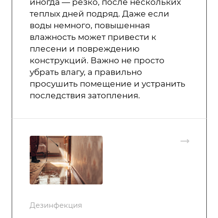
иногда — резко, после нескольких
теплых дней подряд. Даже если
воды немного, повышенная
влажность может привести к
плесени и повреждению
конструкций. Важно не просто
убрать влагу, а правильно
просушить помещение и устранить
последствия затопления.
Дезинфекция