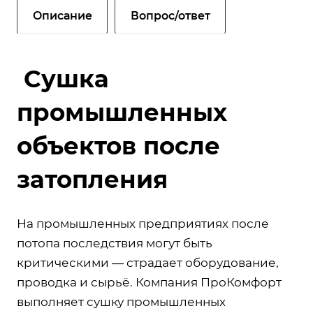
Описание
Вопрос/ответ
Сушка
промышленных
объектов после
затопления
На промышленных предприятиях после
потопа последствия могут быть
критическими — страдает оборудование,
проводка и сырьё. Компания ПроКомфорт
выполняет сушку промышленных