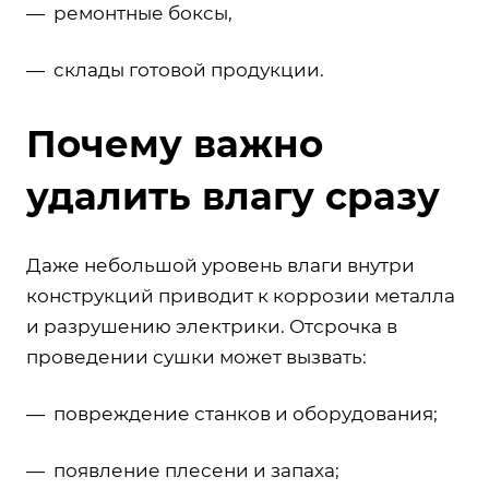
— ремонтные боксы,
— склады готовой продукции.
Почему важно
удалить влагу сразу
Даже небольшой уровень влаги внутри
конструкций приводит к коррозии металла
и разрушению электрики. Отсрочка в
проведении сушки может вызвать:
— повреждение станков и оборудования;
— появление плесени и запаха;