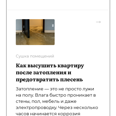
Сушка помещений
Как высушить квартиру
после затопления и
предотвратить плесень
Затопление — это не просто лужи
на полу. Влага быстро проникает в
стены, пол, мебель и даже
электропроводку. Через несколько
часов начинается коррозия