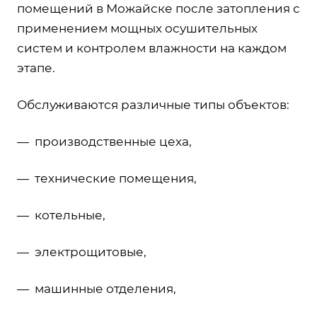
помещений в Можайске после затопления с
применением мощных осушительных
систем и контролем влажности на каждом
этапе.
Обслуживаются различные типы объектов:
— производственные цеха,
— технические помещения,
— котельные,
— электрощитовые,
— машинные отделения,