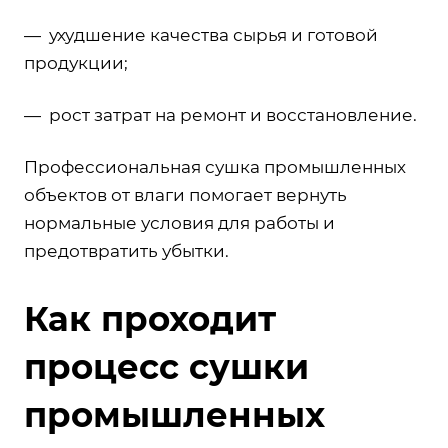
— ухудшение качества сырья и готовой
продукции;
— рост затрат на ремонт и восстановление.
Профессиональная сушка промышленных
объектов от влаги помогает вернуть
нормальные условия для работы и
предотвратить убытки.
Как проходит
процесс сушки
промышленных