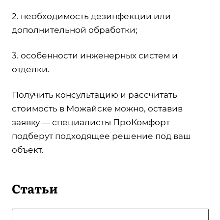
2. необходимость дезинфекции или
дополнительной обработки;
3. особенности инженерных систем и
отделки.
Получить консультацию и рассчитать
стоимость в Можайске можно, оставив
заявку — специалисты ПроКомфорт
подберут подходящее решение под ваш
объект.
Статьи