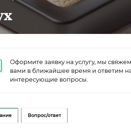
ух
Оформите заявку на услугу, мы свяжем
вами в ближайшее время и ответим на
интересующие вопросы.
ание
Вопрос/ответ