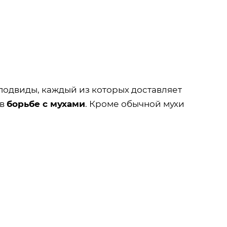
подвиды, каждый из которых доставляет
 в
борьбе с мухами
. Кроме обычной мухи