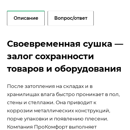
Описание
Вопрос/ответ
Своевременная сушка —
залог сохранности
товаров и оборудования
После затопления на складах и в
хранилищах влага быстро проникает в пол,
стены и стеллажи. Она приводит к
коррозии металлических конструкций,
порче упаковки и появлению плесени.
Компания ПроКомфорт выполняет