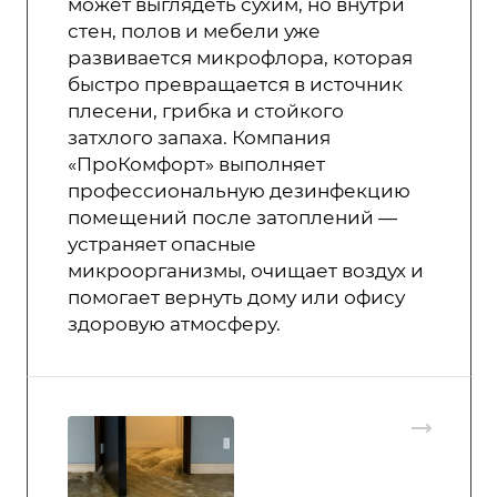
может выглядеть сухим, но внутри
стен, полов и мебели уже
развивается микрофлора, которая
быстро превращается в источник
плесени, грибка и стойкого
затхлого запаха. Компания
«ПроКомфорт» выполняет
профессиональную дезинфекцию
помещений после затоплений —
устраняет опасные
микроорганизмы, очищает воздух и
помогает вернуть дому или офису
здоровую атмосферу.