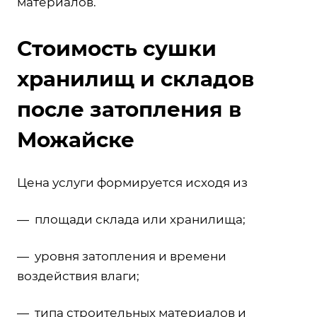
материалов.
Стоимость сушки
хранилищ и складов
после затопления в
Можайске
Цена услуги формируется исходя из
— площади склада или хранилища;
— уровня затопления и времени
воздействия влаги;
— типа строительных материалов и