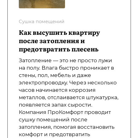
Сушка помещений
Как высушить квартиру
после затопления и
предотвратить плесень
Затопление — это не просто лужи
на полу. Влага быстро проникает в
стены, пол, мебель и даже
электропроводку. Через несколько
часов начинается коррозия
металлов, отслаивается штукатурка,
появляется запах сырости.
Компания ПроКомфорт проводит
сушку помещений после
затопления, помогая восстановить
комфорт и предотвратить