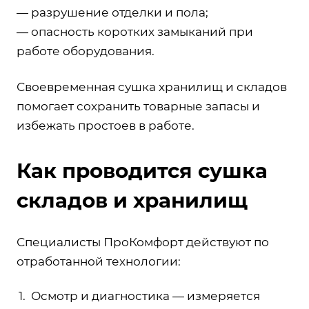
— разрушение отделки и пола;
— опасность коротких замыканий при
работе оборудования.
Своевременная сушка хранилищ и складов
помогает сохранить товарные запасы и
избежать простоев в работе.
Как проводится сушка
складов и хранилищ
Специалисты ПроКомфорт действуют по
отработанной технологии:
Осмотр и диагностика — измеряется