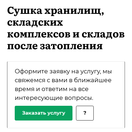
Сушка хранилищ,
складских
комплексов и складов
после затопления
Оформите заявку на услугу, мы
свяжемся с вами в ближайшее
время и ответим на все
интересующие вопросы.
Заказать услугу
?