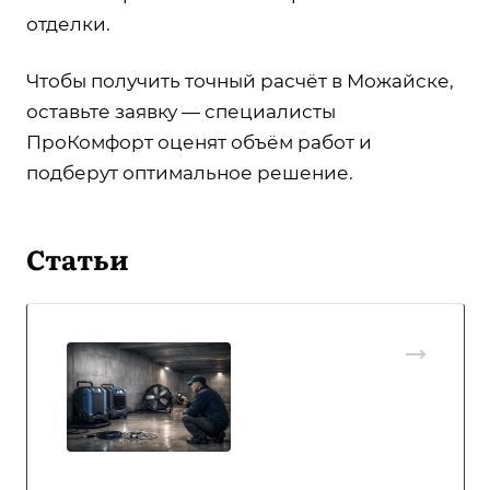
отделки.
Чтобы получить точный расчёт в Можайске,
оставьте заявку — специалисты
ПроКомфорт оценят объём работ и
подберут оптимальное решение.
Статьи