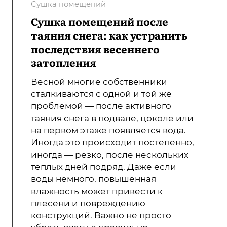
Сушка помещений
Сушка помещений после
таяния снега: как устранить
последствия весеннего
затопления
Весной многие собственники
сталкиваются с одной и той же
проблемой — после активного
таяния снега в подвале, цоколе или
на первом этаже появляется вода.
Иногда это происходит постепенно,
иногда — резко, после нескольких
теплых дней подряд. Даже если
воды немного, повышенная
влажность может привести к
плесени и повреждению
конструкций. Важно не просто