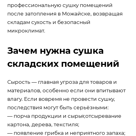
профессиональную сушку помещений
после затопления в Можайске, возвращая
складам сухость и безопасный
микроклимат.
Зачем нужна сушка
складских помещений
Сырость — главная угроза для товаров и
материалов, особенно если они впитывают
влагу. Если вовремя не провести сушку,
последствия могут быть серьёзными:
— порча продукции и сырья;отсыревание
картона, дерева, текстиля;
— появление грибка и неприятного запаха;