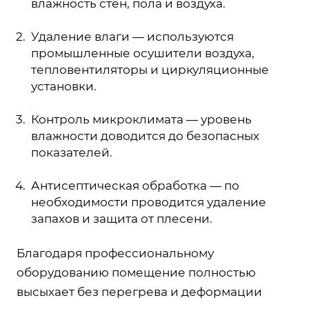
влажность стен, пола и воздуха.
Удаление влаги — используются
промышленные осушители воздуха,
тепловентиляторы и циркуляционные
установки.
Контроль микроклимата — уровень
влажности доводится до безопасных
показателей.
Антисептическая обработка — по
необходимости проводится удаление
запахов и защита от плесени.
Благодаря профессиональному
оборудованию помещение полностью
высыхает без перегрева и деформации