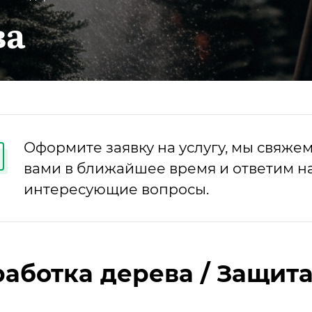
ва
Оформите заявку на услугу, мы свяжем
вами в ближайшее время и ответим на
интересующие вопросы.
аботка дерева / Защит