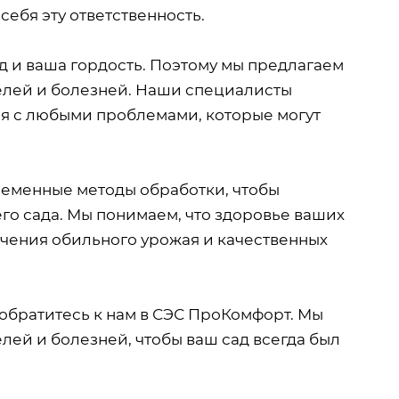
себя эту ответственность.
д и ваша гордость. Поэтому мы предлагаем
телей и болезней. Наши специалисты
ся с любыми проблемами, которые могут
еменные методы обработки, чтобы
о сада. Мы понимаем, что здоровье ваших
учения обильного урожая и качественных
 обратитесь к нам в СЭС ПроКомфорт. Мы
ей и болезней, чтобы ваш сад всегда был