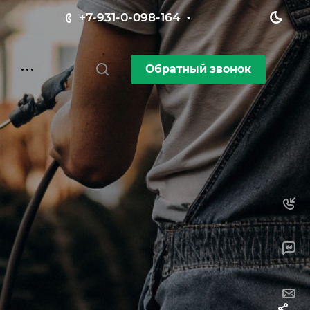
+7-931-0-098-164
Обратный звонок