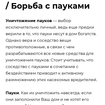
/ Борьба с пауками
Уничтожение пауков
— выбор
исключительно личный, ведь еще предки
верили в то, что пауки несут в дом богатств.
Однако вера и соседство вещи
противоположные, в связи с чем
разрабатываются все новые средства для
уничтожения пауков. Стоит учитывать, что
соседство с пауками в сочетание с
бездействием приводит к активному
размножению этих насекомых вредителей.
Пауки
. Как их уничтожить навсегда, если
они заполонили Ваш дом и не хотят его