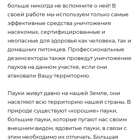
больше никогда не вспомните о ней! В
своей работе мы используем только самые
эффективные средства уничтожения
насекомых, сертифицированные и
неопасные для здоровья как человека, так и
домашних питомцев. Профессиональные
дезинсекторы также проведут уничтожение
пауков на данном участке, если они
атаковали Вашу территорию.
Пауки живут давно на нашей Земле, они
населяют всю территорию нашей страны. В
природе существуют «хорошие» пауки,
большие пауки, которые пугают нас своим
внешним видом, ядовитые пауки, в связи с
этим необходимо их отличать. Большая