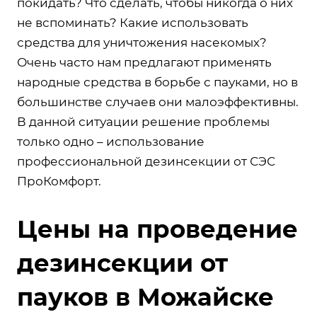
покидать? Что сделать, чтобы никогда о них
не вспоминать? Какие использовать
средства для уничтожения насекомых?
Очень часто нам предлагают применять
народные средства в борьбе с пауками, но в
большинстве случаев они малоэффективны.
В данной ситуации решение проблемы
только одно – использование
профессиональной дезинсекции от СЭС
ПроКомфорт.
Цены на проведение
дезинсекции от
пауков в Можайске