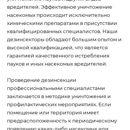
вредителей. Эффективное уничтожение
насекомых происходит исключительно
химическими препаратами в присутствии
квалифицированных специалистов. Наши
дезинсекторы обладают большим опытом и
высокой квалификацией, что является
гарантией качественного истребления
пауков и иных насекомых вредителей.
Проведение дезинсекции
профессиональными специалистами
заключается в методике уничтожения и
профилактических мероприятиях. Если
помещение или территория имеет
предрасположенность к периодическому
появлению каких-либо насекомых или