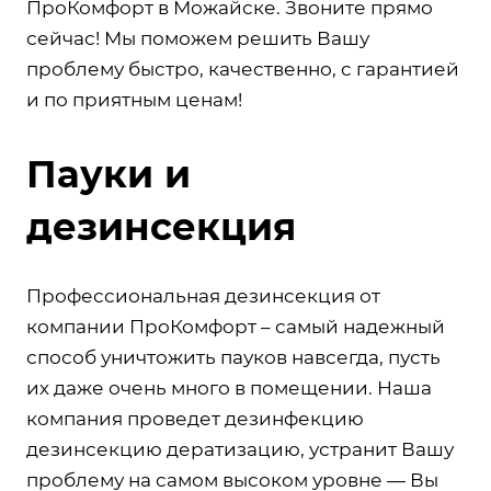
ПроКомфорт в Можайске. Звоните прямо
сейчас! Мы поможем решить Вашу
проблему быстро, качественно, с гарантией
и по приятным ценам!
Пауки и
дезинсекция
Профессиональная дезинсекция от
компании ПроКомфорт – самый надежный
способ уничтожить пауков навсегда, пусть
их даже очень много в помещении. Наша
компания проведет дезинфекцию
дезинсекцию дератизацию, устранит Вашу
проблему на самом высоком уровне — Вы