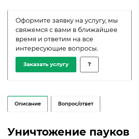
Оформите заявку на услугу, мы
свяжемся с вами в ближайшее
время и ответим на все
интересующие вопросы.
Заказать услугу
?
Описание
Вопрос/ответ
Уничтожение пауков