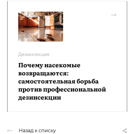
Дезинсекция
Почему насекомые
возвращаются:
самостоятельная борьба
против профессиональной
дезинсекции
Назад к списку