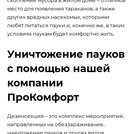
скопление мусора в жилом доме – отличное
место для появления тараканов, а также
других вредных насекомых, которыми
любят питаться пауки и, конечно же, в таких
условиях паукам будет комфортно жить.
Уничтожение пауков
с помощью нашей
компании
ПроКомфорт
Дезинсекция – это комплекс мероприятий,
направленных на обеззараживание,
уничтожение пауков и других видов