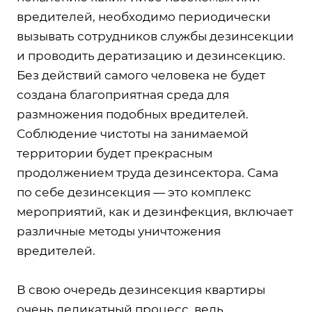
вредителей, необходимо периодически
вызывать сотрудников службы дезинсекции
и проводить дератизацию и дезинсекцию.
Без действий самого человека не будет
создана благоприятная среда для
размножения подобных вредителей.
Соблюдение чистоты на занимаемой
территории будет прекрасным
продолжением труда дезинсектора. Сама
по себе дезинсекция — это комплекс
мероприятий, как и дезинфекция, включает
различные методы уничтожения
вредителей.
В свою очередь дезинсекция квартиры
очень деликатный процесс, ведь