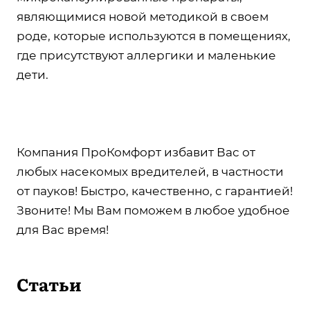
являющимися новой методикой в своем
роде, которые используются в помещениях,
где присутствуют аллергики и маленькие
дети.
Компания ПроКомфорт избавит Вас от
любых насекомых вредителей, в частности
от пауков! Быстро, качественно, с гарантией!
Звоните! Мы Вам поможем в любое удобное
для Вас время!
Статьи