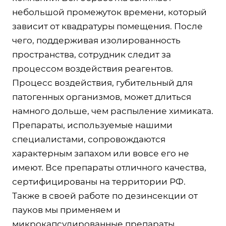
небольшой промежуток времени, который
зависит от квадратуры помещения. После
чего, поддерживая изолированность
пространства, сотрудник следит за
процессом воздействия реагентов.
Процесс воздействия, губительный для
патогенных организмов, может длиться
намного дольше, чем распыление химиката.
Препараты, используемые нашими
специалистами, сопровождаются
характерным запахом или вовсе его не
имеют. Все препараты отличного качества,
сертифицированы на территории РФ.
Также в своей работе по дезинсекции от
пауков мы применяем и
микрокапсулированные препараты,