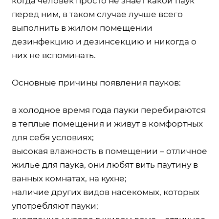
когда человек просто не знает какой паук
перед ним, в таком случае лучше всего
выполнить в жилом помещении
дезинфекцию и дезинсекцию и никогда о
них не вспоминать.
Основные причины появления пауков:
в холодное время года пауки перебираются
в теплые помещения и живут в комфортных
для себя условиях;
высокая влажность в помещении – отличное
жилье для паука, они любят вить паутину в
ванных комнатах, на кухне;
наличие других видов насекомых, которых
употребляют пауки;