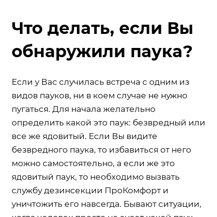
Что делать, если Вы
обнаружили паука?
Если у Вас случилась встреча с одним из
видов пауков, ни в коем случае не нужно
пугаться. Для начала желательно
определить какой это паук: безвредный или
все же ядовитый. Если Вы видите
безвредного паука, то избавиться от него
можно самостоятельно, а если же это
ядовитый паук, то необходимо вызвать
службу дезинсекции ПроКомфорт и
уничтожить его навсегда. Бывают ситуации,