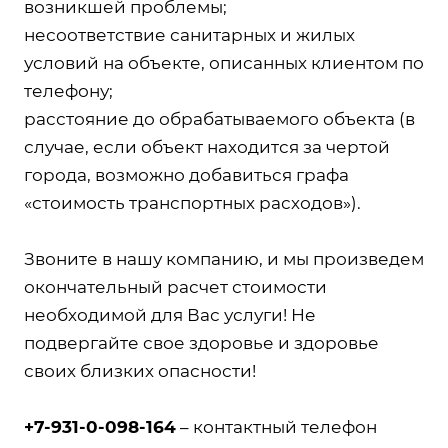
возникшей проблемы;
несоответствие санитарных и жилых
условий на объекте, описанных клиентом по
телефону;
расстояние до обрабатываемого объекта (в
случае, если объект находится за чертой
города, возможно добавиться графа
«стоимость транспортных расходов»).
Звоните в нашу компанию, и мы произведем
окончательный расчет стоимости
необходимой для Вас услуги! Не
подвергайте свое здоровье и здоровье
своих близких опасности!
+7-931-0-098-164
– контактный телефон