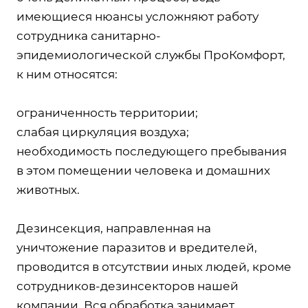
имеющиеся нюансы усложняют работу
сотрудника санитарно-
эпидемиологической службы ПроКомфорт,
к ним относятся:
ограниченность территории;
слабая циркуляция воздуха;
необходимость последующего пребывания
в этом помещении человека и домашних
животных.
Дезинсекция, направленная на
уничтожение паразитов и вредителей,
проводится в отсутствии иных людей, кроме
сотрудников-дезинсекторов нашей
компании. Вся обработка занимает