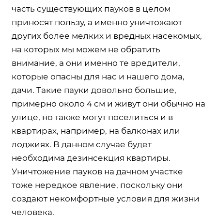
часть существующих пауков в целом
приносят пользу, а именно уничтожают
других более мелких и вредных насекомых,
на которых мы можем не обратить
внимание, а они именно те вредители,
которые опасны для нас и нашего дома,
дачи. Такие пауки довольно большие,
примерно около 4 см и живут они обычно на
улице, но также могут поселиться и в
квартирах, например, на балконах или
лоджиях. В данном случае будет
необходима дезинсекция квартиры.
Уничтожение пауков на дачном участке
тоже нередкое явление, поскольку они
создают некомфортные условия для жизни
человека.