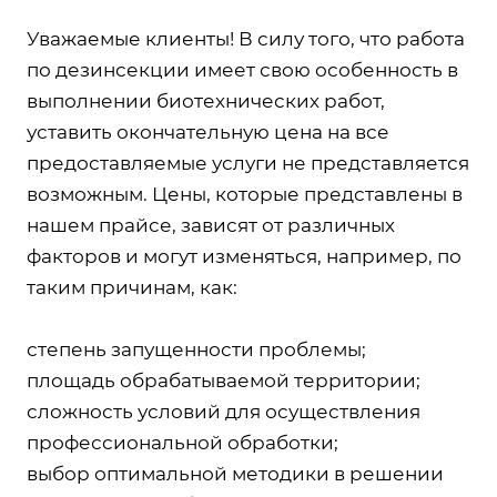
Уважаемые клиенты! В силу того, что работа
по дезинсекции имеет свою особенность в
выполнении биотехнических работ,
уставить окончательную цена на все
предоставляемые услуги не представляется
возможным. Цены, которые представлены в
нашем прайсе, зависят от различных
факторов и могут изменяться, например, по
таким причинам, как:
степень запущенности проблемы;
площадь обрабатываемой территории;
сложность условий для осуществления
профессиональной обработки;
выбор оптимальной методики в решении