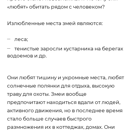
«любят» обитать рядом с человеком?
Излюбленные места змей являются:
леса;
тенистые заросли кустарника на берегах
водоемов и др.
Они любят тишину и укромные места, любят
солнечные полянки для отдыха, высокую
траву для охоты. Змеи вообще
предпочитают находиться вдали от людей,
активного движения, но в последнее время
стало больше случаев быстрого
размножения их в коттеджах, домах. Они