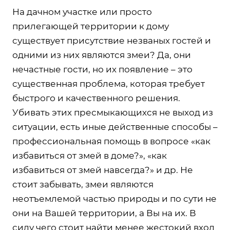
На дачном участке или просто
прилегающей территории к дому
существует присутствие незваных гостей и
одними из них являются змеи? Да, они
нечастные гости, но их появление – это
существенная проблема, которая требует
быстрого и качественного решения.
Убивать этих пресмыкающихся не выход из
ситуации, есть иные действенные способы –
профессиональная помощь в вопросе «как
избавиться от змей в доме?», «как
избавиться от змей навсегда?» и др. Не
стоит забывать, змеи являются
неотъемлемой частью природы и по сути не
они на Вашей территории, а Вы на их. В
силу чего стоит найти менее жестокий вход