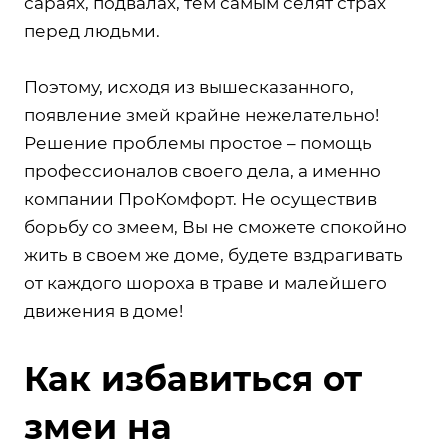
сараях, подвалах, тем самым селят страх
перед людьми.
Поэтому, исходя из вышесказанного,
появление змей крайне нежелательно!
Решение проблемы простое – помощь
профессионалов своего дела, а именно
компании ПроКомфорт. Не осуществив
борьбу со змеем, Вы не сможете спокойно
жить в своем же доме, будете вздрагивать
от каждого шороха в траве и малейшего
движения в доме!
Как избавиться от
змеи на