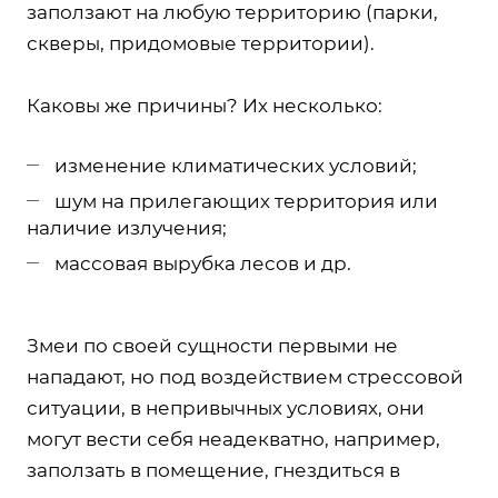
заползают на любую территорию (парки,
скверы, придомовые территории).
Каковы же причины? Их несколько:
изменение климатических условий;
шум на прилегающих территория или
наличие излучения;
массовая вырубка лесов и др.
Змеи по своей сущности первыми не
нападают, но под воздействием стрессовой
ситуации, в непривычных условиях, они
могут вести себя неадекватно, например,
заползать в помещение, гнездиться в