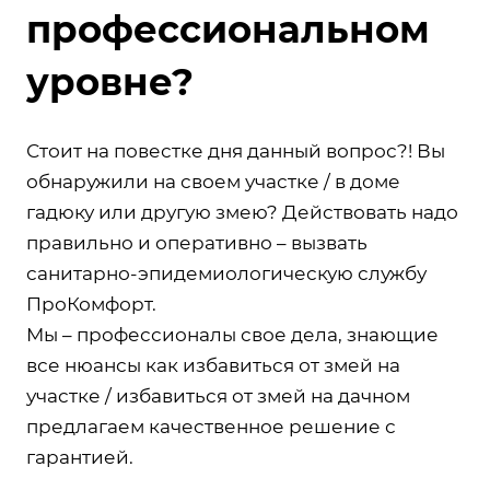
профессиональном
уровне?
Стоит на повестке дня данный вопрос?! Вы
обнаружили на своем участке / в доме
гадюку или другую змею? Действовать надо
правильно и оперативно – вызвать
санитарно-эпидемиологическую службу
ПроКомфорт.
Мы – профессионалы свое дела, знающие
все нюансы как избавиться от змей на
участке / избавиться от змей на дачном
предлагаем качественное решение с
гарантией.