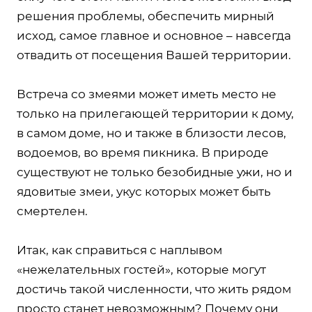
решения проблемы, обеспечить мирный
исход, самое главное и основное – навсегда
отвадить от посещения Вашей территории.
Встреча со змеями может иметь место не
только на прилегающей территории к дому,
в самом доме, но и также в близости лесов,
водоемов, во время пикника. В природе
существуют не только безобидные ужи, но и
ядовитые змеи, укус которых может быть
смертелен.
Итак, как справиться с наплывом
«нежелательных гостей», которые могут
достичь такой численности, что жить рядом
просто станет невозможным? Почему они