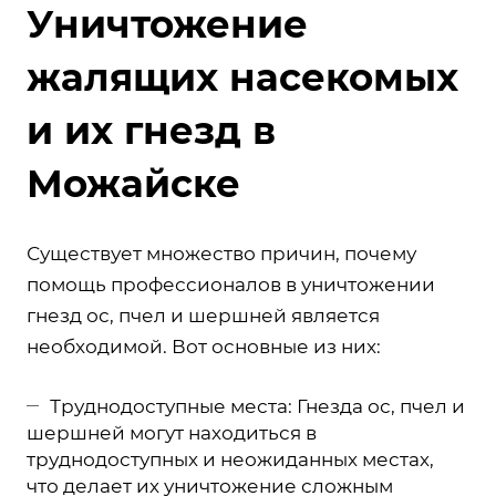
Уничтожение
жалящих насекомых
и их гнезд в
Можайске
Существует множество причин, почему
помощь профессионалов в уничтожении
гнезд ос, пчел и шершней является
необходимой. Вот основные из них:
Труднодоступные места: Гнезда ос, пчел и
шершней могут находиться в
труднодоступных и неожиданных местах,
что делает их уничтожение сложным