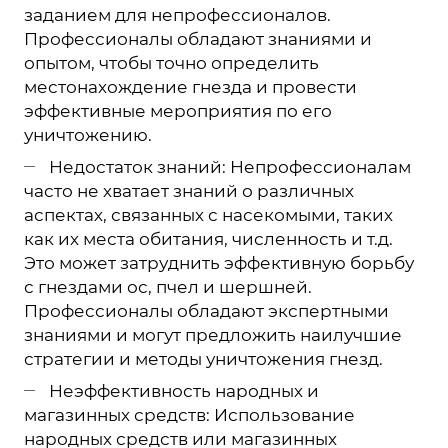
заданием для непрофессионалов.
Профессионалы обладают знаниями и
опытом, чтобы точно определить
местонахождение гнезда и провести
эффективные мероприятия по его
уничтожению.
Недостаток знаний: Непрофессионалам
часто не хватает знаний о различных
аспектах, связанных с насекомыми, таких
как их места обитания, численность и т.д.
Это может затруднить эффективную борьбу
с гнездами ос, пчел и шершней.
Профессионалы обладают экспертными
знаниями и могут предложить наилучшие
стратегии и методы уничтожения гнезд.
Неэффективность народных и
магазинных средств: Использование
народных средств или магазинных