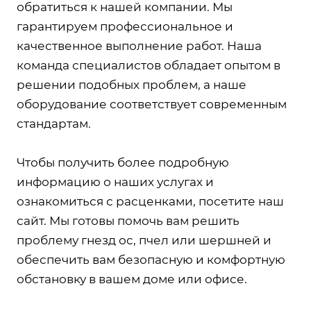
обратиться к нашей компании. Мы
гарантируем профессиональное и
качественное выполнение работ. Наша
команда специалистов обладает опытом в
решении подобных проблем, а наше
оборудование соответствует современным
стандартам.
Чтобы получить более подробную
информацию о наших услугах и
ознакомиться с расценками, посетите наш
сайт. Мы готовы помочь вам решить
проблему гнезд ос, пчел или шершней и
обеспечить вам безопасную и комфортную
обстановку в вашем доме или офисе.