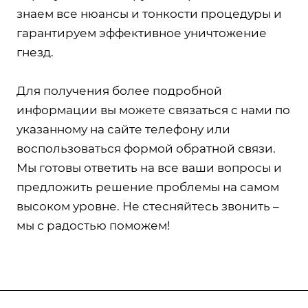
знаем все нюансы и тонкости процедуры и
гарантируем эффективное уничтожение
гнезд.
Для получения более подробной
информации вы можете связаться с нами по
указанному на сайте телефону или
воспользоваться формой обратной связи.
Мы готовы ответить на все ваши вопросы и
предложить решение проблемы на самом
высоком уровне. Не стесняйтесь звонить –
мы с радостью поможем!