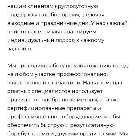
нашим клиентам круглосуточную
поддержку в любое время, включая
выходные и праздничные дни. У нас каждый
клиент важен, и мы гарантируем
индивидуальный подход к каждому
заданию.
Мы проводим работу по уничтожению гнезд
на любом участке профессионально,
качественно и с гарантией. Наша команда
опытных специалистов использует
правильно подобранные методы, а также
сертифицированные препараты и
профессиональное оборудование, чтобы
обеспечить быструю и результативную
борьбу с осами и другими вредителями. Мы