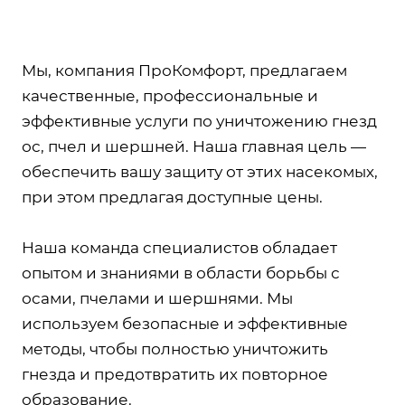
Мы, компания ПроКомфорт, предлагаем
качественные, профессиональные и
эффективные услуги по уничтожению гнезд
ос, пчел и шершней. Наша главная цель —
обеспечить вашу защиту от этих насекомых,
при этом предлагая доступные цены.
Наша команда специалистов обладает
опытом и знаниями в области борьбы с
осами, пчелами и шершнями. Мы
используем безопасные и эффективные
методы, чтобы полностью уничтожить
гнезда и предотвратить их повторное
образование.