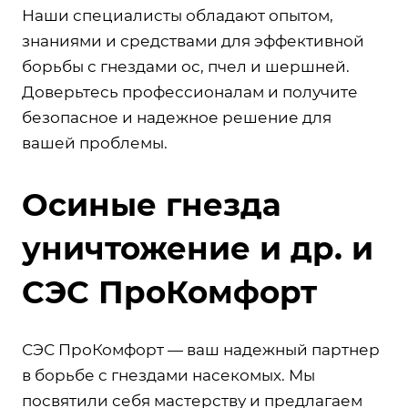
Наши специалисты обладают опытом,
знаниями и средствами для эффективной
борьбы с гнездами ос, пчел и шершней.
Доверьтесь профессионалам и получите
безопасное и надежное решение для
вашей проблемы.
Осиные гнезда
уничтожение и др. и
СЭС ПроКомфорт
СЭС ПроКомфорт — ваш надежный партнер
в борьбе с гнездами насекомых. Мы
посвятили себя мастерству и предлагаем