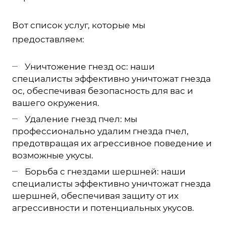
Вот список услуг, которые мы
предоставляем:
Уничтожение гнезд ос: наши
специалисты эффективно уничтожат гнезда
ос, обеспечивая безопасность для вас и
вашего окружения.
Удаление гнезд пчел: мы
профессионально удалим гнезда пчел,
предотвращая их агрессивное поведение и
возможные укусы.
Борьба с гнездами шершней: наши
специалисты эффективно уничтожат гнезда
шершней, обеспечивая защиту от их
агрессивности и потенциальных укусов.