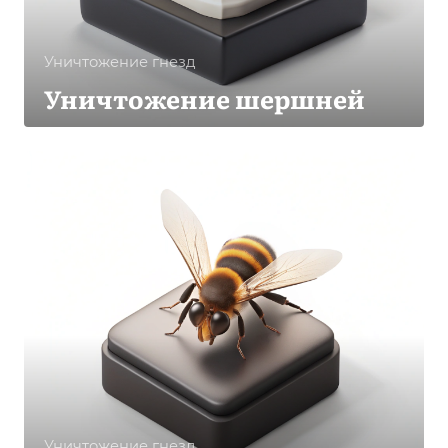
Уничтожение гнезд
Уничтожение шершней
Уничтожение гнезд