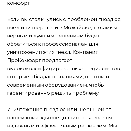
комфорт.
Если вы столкнулись с проблемой гнезд ос,
пчел или шершней в Можайске, то самым
верным и лучшим решением будет
обратиться к профессионалам для
уничтожения этих гнезд. Компания
ПроКомфорт предлагает
высококвалифицированных специалистов,
которые обладают знаниями, опытом и
современным оборудованием, чтобы
гарантированно решить проблему.
Уничтожение гнезд ос или шершней от
нашей команды специалистов является
надежным и эффективным решением. Мы