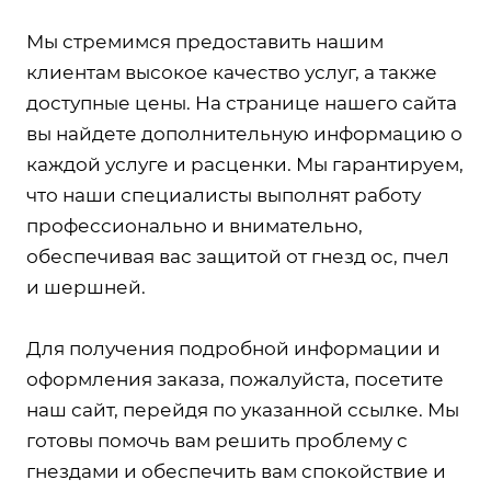
Мы стремимся предоставить нашим
клиентам высокое качество услуг, а также
доступные цены. На странице нашего сайта
вы найдете дополнительную информацию о
каждой услуге и расценки. Мы гарантируем,
что наши специалисты выполнят работу
профессионально и внимательно,
обеспечивая вас защитой от гнезд ос, пчел
и шершней.
Для получения подробной информации и
оформления заказа, пожалуйста, посетите
наш сайт, перейдя по указанной ссылке. Мы
готовы помочь вам решить проблему с
гнездами и обеспечить вам спокойствие и