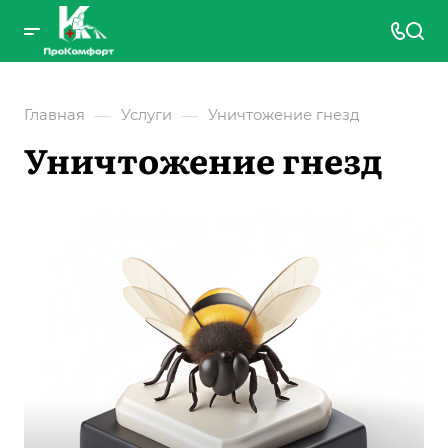
—
—
Главная
Услуги
Уничтожение гнезд
Уничтожение гнезд