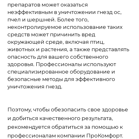
препаратов может оказаться
неэффективным в уничтожении гнезд ос,
пчел и шершней. Более того,
неконтролируемое использование таких
средств может причинить вред
окружающей среде, включая птиц,
животных и растения, а также представлять
опасность для вашего собственного
здоровья. Профессионалы используют
специализированное оборудование и
безопасные методы для эффективного
уничтожения гнезд.
Поэтому, чтобы обезопасить свое здоровье
и добиться качественного результата,
рекомендуется обратиться за помощью к
профессионалам компании ПроКомфорт.