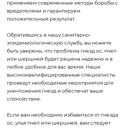
применяем современные методы борьбы с
вредителями и гарантируем
положительный результат.
Обратившись в нашу санитарно-
эпидемиологическую службу, вы можете
быть уверены, что проблема гнезд ос, пчел
или шершней будет решена надежно и в
любое удобное для вас время. Наши
высококвалифицированные специалисты
проведут необходимые мероприятия для
уничтожения гнезд и обеспечат ваше
спокойствие.
Если вам необходимо избавиться от гнезда
ос, улья пчел или шершней, вам следует