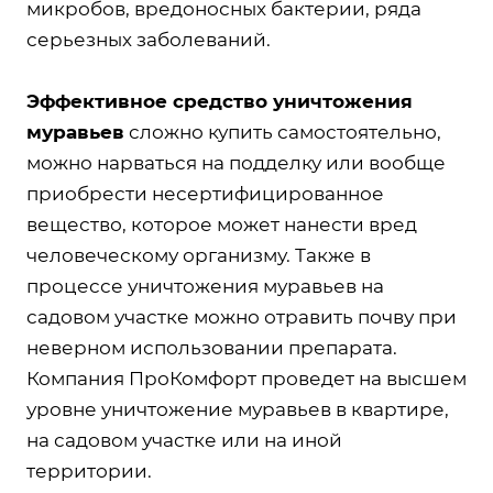
микробов, вредоносных бактерии, ряда
серьезных заболеваний.
Эффективное средство уничтожения
муравьев
сложно купить самостоятельно,
можно нарваться на подделку или вообще
приобрести несертифицированное
вещество, которое может нанести вред
человеческому организму. Также в
процессе уничтожения муравьев на
садовом участке можно отравить почву при
неверном использовании препарата.
Компания ПроКомфорт проведет на высшем
уровне уничтожение муравьев в квартире,
на садовом участке или на иной
территории.