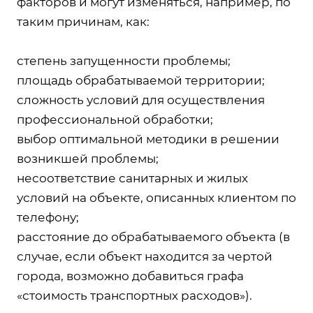
факторов и могут изменяться, например, по
таким причинам, как:
степень запущенности проблемы;
площадь обрабатываемой территории;
сложность условий для осуществления
профессиональной обработки;
выбор оптимальной методики в решении
возникшей проблемы;
несоответствие санитарных и жилых
условий на объекте, описанных клиентом по
телефону;
расстояние до обрабатываемого объекта (в
случае, если объект находится за чертой
города, возможно добавиться графа
«стоимость транспортных расходов»).