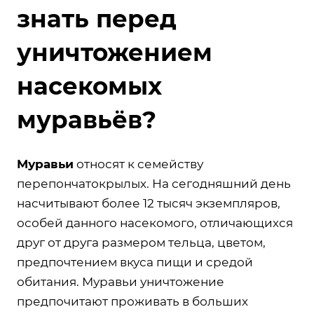
знать перед
уничтожением
насекомых
муравьёв?
Муравьи
относят к семейству
перепончатокрылых. На сегодняшний день
насчитывают более 12 тысяч экземпляров,
особей данного насекомого, отличающихся
друг от друга размером тельца, цветом,
предпочтением вкуса пищи и средой
обитания. Муравьи уничтожение
предпочитают проживать в больших