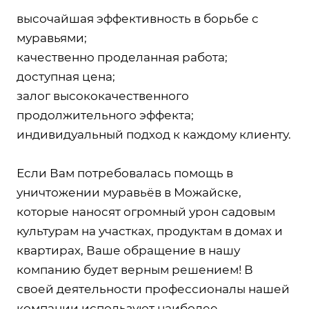
высочайшая эффективность в борьбе с
муравьями;
качественно проделанная работа;
доступная цена;
залог высококачественного
продолжительного эффекта;
индивидуальный подход к каждому клиенту.
Если Вам потребовалась помощь в
уничтожении муравьёв в Можайске,
которые наносят огромный урон садовым
культурам на участках, продуктам в домах и
квартирах, Ваше обращение в нашу
компанию будет верным решением! В
своей деятельности профессионалы нашей
компании используют наиболее