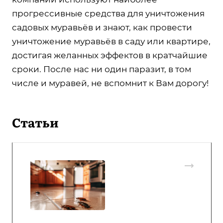
прогрессивные средства для уничтожения
садовых муравьёв и знают, как провести
уничтожение муравьёв в саду или квартире,
достигая желанных эффектов в кратчайшие
сроки. После нас ни один паразит, в том
числе и муравей, не вспомнит к Вам дорогу!
Статьи