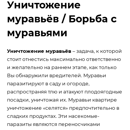
Уничтожение
муравьёв / Борьба с
муравьями
Уничтожение муравьёв
– задача, к которой
стоит отнестись максимально ответственно
и желательно на раннем этапе, как только
Вы обнаружили вредителей. Муравьи
паразитируют в саду и огороде,
распространяя тлю и атакуют плодоягодные
посадки, уничтожая их. Муравьи квартире
уничтожение «селятся» предпочтительно в
сладких продуктах. Эти насекомые-
паразиты являются переносчиками