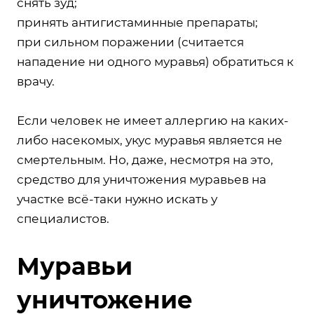
снять зуд;
принять антигистаминные препараты;
при сильном поражении (считается
нападение ни одного муравья) обратиться к
врачу.
Если человек не имеет аллергию на каких-
либо насекомых, укус муравья является не
смертельным. Но, даже, несмотря на это,
средство для уничтожения муравьев на
участке всё-таки нужно искать у
специалистов.
Муравьи
уничтожение