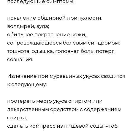
последующие симптомы:
появление обширной припухлости,
волдырей, зуда;
обильное покраснение кожи,
сопровождающееся болевым синдромом;
тошнота, одышка, головная боль, потеря
сознания.
Излечение при муравьиных укусах сводится
к следующему:
протереть место укуса спиртом или
лекарственным средством с содержанием
спирта;
сделать компресс из пищевой соды, чтоб