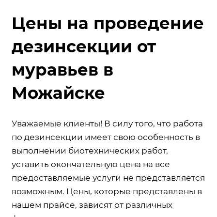
Цены на проведение
дезинсекции от
муравьев в
Можайске
Уважаемые клиенты! В силу того, что работа
по дезинсекции имеет свою особенность в
выполнении биотехнических работ,
уставить окончательную цена на все
предоставляемые услуги не представляется
возможным. Цены, которые представлены в
нашем прайсе, зависят от различных