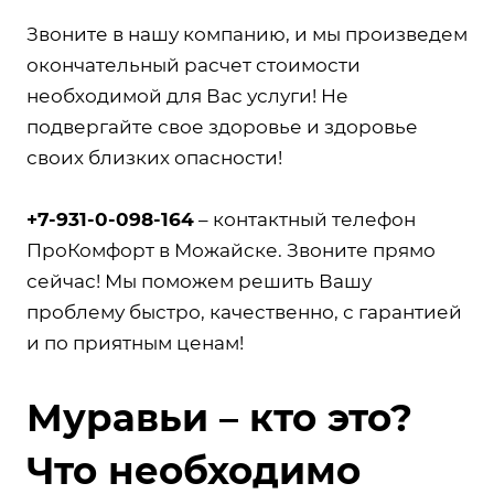
Звоните в нашу компанию, и мы произведем
окончательный расчет стоимости
необходимой для Вас услуги! Не
подвергайте свое здоровье и здоровье
своих близких опасности!
+7-931-0-098-164
– контактный телефон
ПроКомфорт в Можайске. Звоните прямо
сейчас! Мы поможем решить Вашу
проблему быстро, качественно, с гарантией
и по приятным ценам!
Муравьи – кто это?
Что необходимо