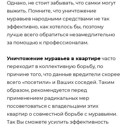
Однако, не стоит забывать, что самки могут
выжить. Помните, что уничтожение
муравьев народными средствами не так
эффективно, как хотелось бы, поэтому
лучше всего обратиться незамедлительно
за помощью к профессионалам.
Уничтожение муравьев в квартире
часто
переходит в коллективную борьбу, по
причине того, что данные вредители скорее
всего «посетили» и Ваших соседей. Таким
образом, рекомендуется перед
применением радикальных мер
посоветоваться с владельцами этих
квартир о совместной борьбе с муравьями.
Так Вы сможете усилить эффективность