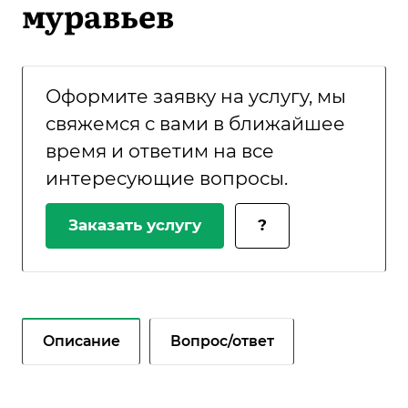
муравьев
Оформите заявку на услугу, мы
свяжемся с вами в ближайшее
время и ответим на все
интересующие вопросы.
Заказать услугу
?
Описание
Вопрос/ответ