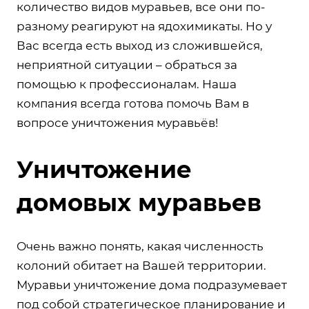
количество видов муравьев, все они по-
разному реагируют на ядохимикаты. Но у
Вас всегда есть выход из сложившейся,
неприятной ситуации – обраться за
помощью к профессионалам. Наша
компания всегда готова помочь Вам в
вопросе уничтожения муравьёв!
Уничтожение
домовых муравьев
Очень важно понять, какая численность
колоний обитает на Вашей территории.
Муравьи уничтожение дома подразумевает
под собой стратегическое планирование и