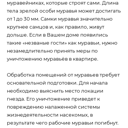
муравейниках, которые строят сами. Длина
тела зрелой особи муравья может достигать
от 1 до 30 мм. Самки муравья значительно
крупнее самцов и, как правило, живут
дольше. Если в Вашем доме появились
такие «незваные гости» как муравьи, нужно
незамедлительно принять меры по
уничтожению муравьёв в квартире.
Обработка помещений от муравьев требует
основательной подготовки. Для начала
необходимо выяснить место локации
гнезда. Его уничтожение приведет к
повреждению налаженной системы
жизнедеятельности насекомых, в
результате чего рабочие муравьи погибнут.