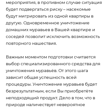
мероприятия, в противном случае ситуация
будет подвергаться риску – насекомые
будут мигрировать из одной квартиры в
другую. Одновременное уничтожение
домашних муравьев в Вашей квартире и
соседей позволит исключить возможность
повторного нашествия.
Важным моментом подготовки считается
выбор специализированного средства для
уничтожения муравьёв. От этого шага
зависит общая успешность всей
процедуры. Уничтожение муравьев будет
безрезультатным, если Вы приобретёте
неподходящий продукт. Дело в том, что в
природе наличествует невероятное