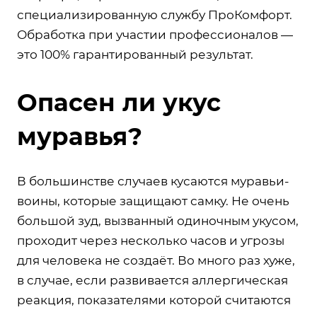
специализированную службу ПроКомфорт.
Обработка при участии профессионалов —
это 100% гарантированный результат.
Опасен ли укус
муравья?
В большинстве случаев кусаются муравьи-
воины, которые защищают самку. Не очень
большой зуд, вызванный одиночным укусом,
проходит через несколько часов и угрозы
для человека не создаёт. Во много раз хуже,
в случае, если развивается аллергическая
реакция, показателями которой считаются