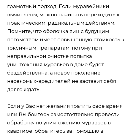
грамотный подход. Если муравейники
вычислены, можно начинать переходить к
практическим, радикальным действиям.
Помните, что оболочка яиц с будущим
потомством имеет повышенную стойкость к
токсичным препаратам, потому при
неправильной очистке попытка
уничтожения муравьёв в доме будет
бездейственна, а новое поколение
насекомых-вредителей не заставит себя
долго ждать.
Если у Вас нет желания тратить свое время
или Вы боитесь самостоятельно провести
обработку по уничтожению муравьёв в
квартире, обратитесь за помощью в