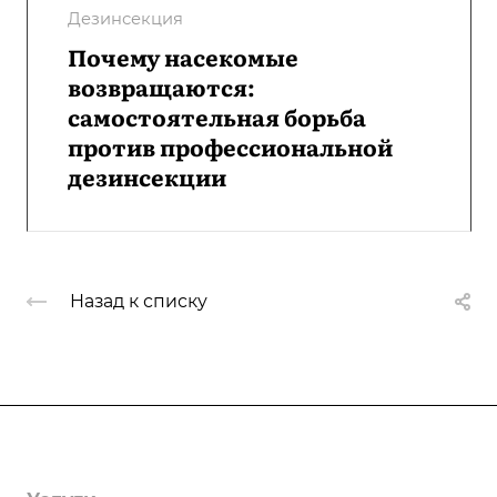
Дезинсекция
Почему насекомые
возвращаются:
самостоятельная борьба
против профессиональной
дезинсекции
Назад к списку
Компания