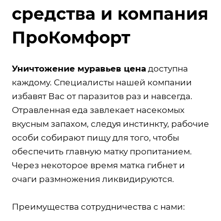
средства и компания
ПроКомфорт
Уничтожение муравьев цена
доступна
каждому. Специалисты нашей компании
избавят Вас от паразитов раз и навсегда.
Отравленная еда завлекает насекомых
вкусным запахом, следуя инстинкту, рабочие
особи собирают пищу для того, чтобы
обеспечить главную матку пропитанием.
Через некоторое время матка гибнет и
очаги размножения ликвидируются.
Преимущества сотрудничества с нами: